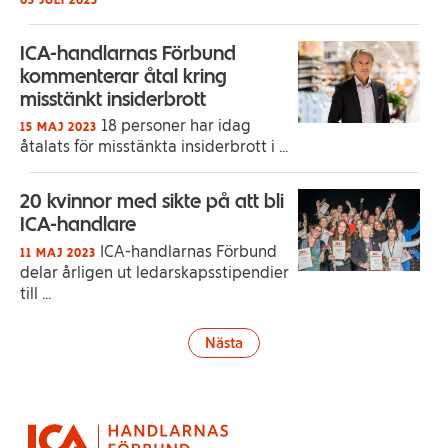
ICA-handlarnas Förbund
kommenterar åtal kring
misstänkt insiderbrott
18 personer har idag
15 MAJ 2023
åtalats för misstänkta insiderbrott i ...
20 kvinnor med sikte på att bli
ICA-handlare
ICA-handlarnas Förbund
11 MAJ 2023
delar årligen ut ledarskapsstipendier
till ...
Nästa