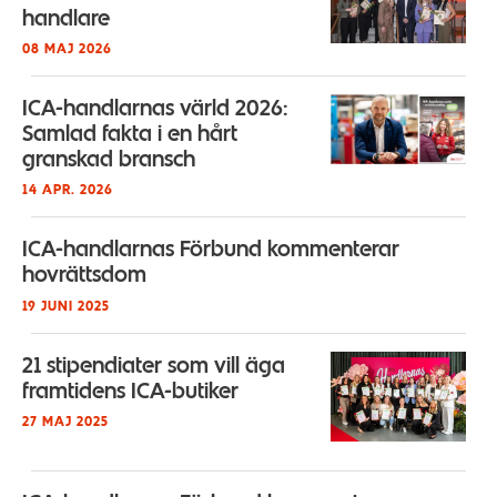
handlare
08 MAJ 2026
ICA-handlarnas värld 2026:
Samlad fakta i en hårt
granskad bransch
14 APR. 2026
ICA-handlarnas Förbund kommenterar
hovrättsdom
19 JUNI 2025
21 stipendiater som vill äga
framtidens ICA-butiker
27 MAJ 2025