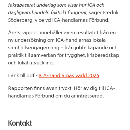
faktabaserat underlag som visar hur ICA och
dagligvaruhandeln faktiskt fungerar,
säger Fredrik
Söderberg, vice vd ICA-handlarnas Förbund.
Årets rapport innehåller även resultatet från en
ny undersökning om ICA-handlarnas lokala
samhällsengagemang – från jobbskapande och
praktik till samverkan för trygghet, krisberedskap
och lokal utveckling.
Länk till pdf -
ICA-handlarnas värld 2026
Rapporten finns även tryckt. Hör av dig till ICA-
handlarnas Förbund om du är intresserad.
Kontakt